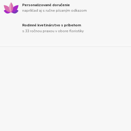
Personalizované doručenie
napríklad aj s ručne písaným odkazom
Rodinné kvetinárstvo s príbehom
s 33 ročnou praxou v obore floristiky