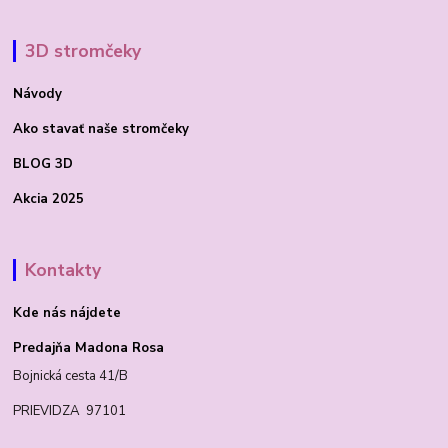
3D stromčeky
Návody
Ako stavať
naše stromčeky
BLOG 3D
Akcia 2025
Kontakty
Kde nás nájdete
Predajňa Madona Rosa
Bojnická cesta 41/B
PRIEVIDZA 97101