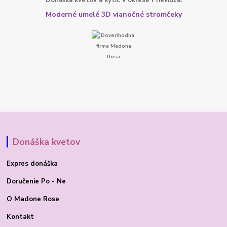
Moderné umelé 3D vianočné stromčeky
Donáška kvetov
Expres donáška
Doručenie Po - Ne
O Madone Rose
Kontakt