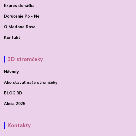
Expres donáška
Doručenie Po - Ne
O Madone Rose
Kontakt
3D stromčeky
Návody
Ako stavať
naše stromčeky
BLOG 3D
Akcia 2025
Kontakty