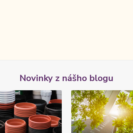
Novinky z nášho blogu