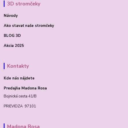
3D stromčeky
Návody
Ako stavať
naše stromčeky
BLOG 3D
Akcia 2025
Kontakty
Kde nás nájdete
Predajňa Madona Rosa
Bojnická cesta 41/B
PRIEVIDZA 97101
Madona Rosa