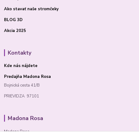
Ako stavať
naše stromčeky
BLOG 3D
Akcia 2025
Kontakty
Kde nás nájdete
Predajňa Madona Rosa
Bojnická cesta 41/B
PRIEVIDZA 97101
Madona Rosa
Madona Rosa