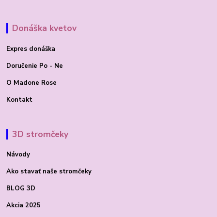
Donáška kvetov
Expres donáška
Doručenie Po - Ne
O Madone Rose
Kontakt
3D stromčeky
Návody
Ako stavať
naše stromčeky
BLOG 3D
Akcia 2025