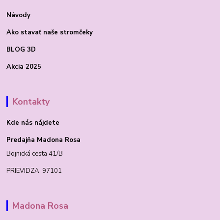
Návody
Ako stavať
naše stromčeky
BLOG 3D
Akcia 2025
Kontakty
Kde nás nájdete
Predajňa Madona Rosa
Bojnická cesta 41/B
PRIEVIDZA 97101
Madona Rosa