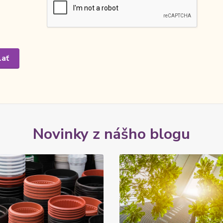
Novinky z nášho blogu