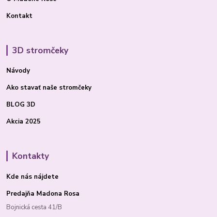
Kontakt
3D stromčeky
Návody
Ako stavať
naše stromčeky
BLOG 3D
Akcia 2025
Kontakty
Kde nás nájdete
Predajňa Madona Rosa
Bojnická cesta 41/B