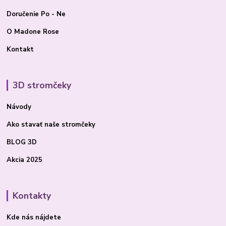
Doručenie Po - Ne
O Madone Rose
Kontakt
3D stromčeky
Návody
Ako stavať
naše stromčeky
BLOG 3D
Akcia 2025
Kontakty
Kde nás nájdete