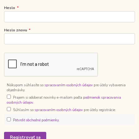
Heslo
*
Heslo znovu
*
Nákupom súhlasíte so
spracovaním osobných údajov
pre účely vybavenia
objednávky.
Prajem si odoberať novinky e-mailom podľa
podmienok spracovania
osobných údajov
.
Súhlasím so
spracovaním osobných údajov
pre účely registrácie.
Potvrdiť obchodné podmienky.
Registrovať sa