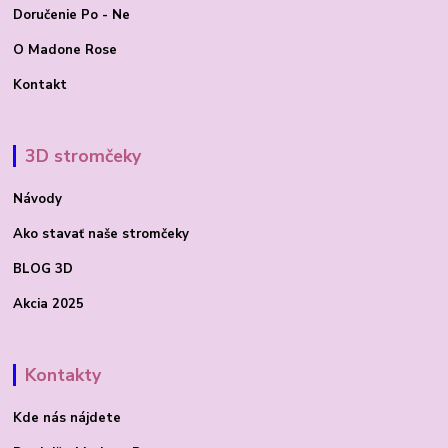
Doručenie Po - Ne
O Madone Rose
Kontakt
3D stromčeky
Návody
Ako stavať
naše stromčeky
BLOG 3D
Akcia 2025
Kontakty
Kde nás nájdete