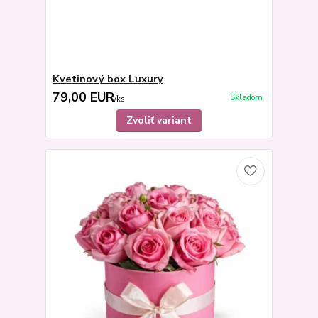
Kvetinový box Luxury
79,00 EUR
Skladom
/
ks
Zvoliť variant