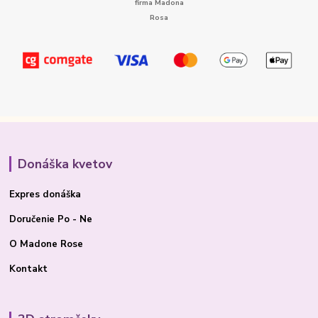
Donáška kvetov
Expres donáška
Doručenie Po - Ne
O Madone Rose
Kontakt