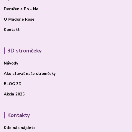
Doručenie Po - Ne
O Madone Rose
Kontakt
3D stromčeky
Návody
Ako stavať
naše stromčeky
BLOG 3D
Akcia 2025
Kontakty
Kde nás nájdete