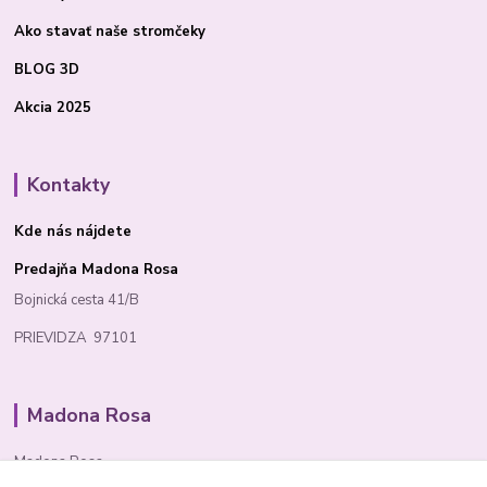
Ako stavať
naše stromčeky
BLOG 3D
Akcia 2025
Kontakty
Kde nás nájdete
Predajňa Madona Rosa
Bojnická cesta 41/B
PRIEVIDZA 97101
Madona Rosa
Madona Rosa