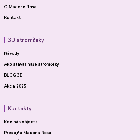
O Madone Rose
Kontakt
3D stromčeky
Návody
Ako stavať
naše stromčeky
BLOG 3D
Akcia 2025
Kontakty
Kde nás nájdete
Predajňa Madona Rosa