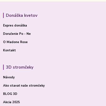
Donáška kvetov
Expres donáška
Doručenie Po - Ne
O Madone Rose
Kontakt
3D stromčeky
Návody
Ako stavať
naše stromčeky
BLOG 3D
Akcia 2025