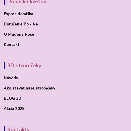
Donáška kvetov
Expres donáška
Doručenie Po - Ne
O Madone Rose
Kontakt
3D stromčeky
Návody
Ako stavať
naše stromčeky
BLOG 3D
Akcia 2025
Kontakty