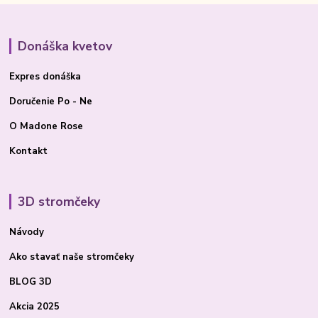
Donáška kvetov
Expres donáška
Doručenie Po - Ne
O Madone Rose
Kontakt
3D stromčeky
Návody
Ako stavať
naše stromčeky
BLOG 3D
Akcia 2025