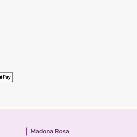
Madona Rosa