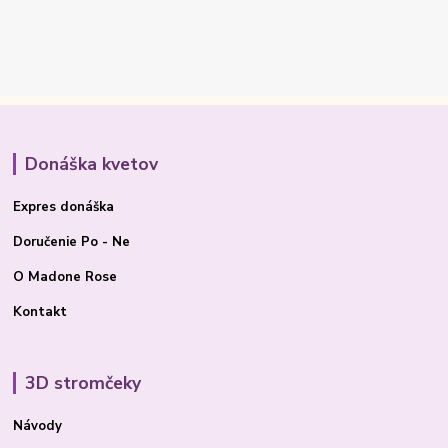
Donáška kvetov
Expres donáška
Doručenie Po - Ne
O Madone Rose
Kontakt
3D stromčeky
Návody