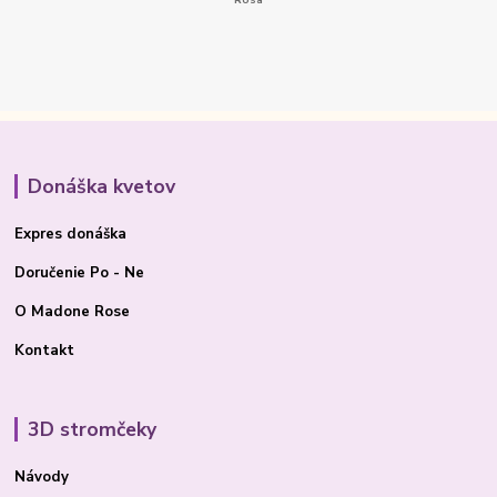
Donáška kvetov
Expres donáška
Doručenie Po - Ne
O Madone Rose
Kontakt
3D stromčeky
Návody