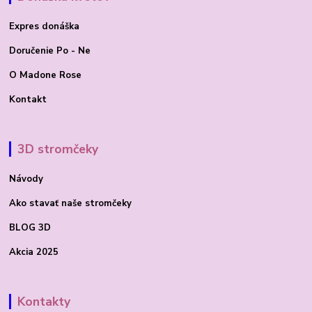
Expres donáška
Doručenie Po - Ne
O Madone Rose
Kontakt
3D stromčeky
Návody
Ako stavať
naše stromčeky
BLOG 3D
Akcia 2025
Kontakty