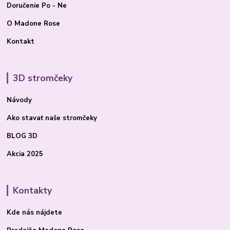
Doručenie Po - Ne
O Madone Rose
Kontakt
3D stromčeky
Návody
Ako stavať
naše stromčeky
BLOG 3D
Akcia 2025
Kontakty
Kde nás nájdete