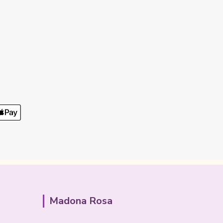
Madona Rosa