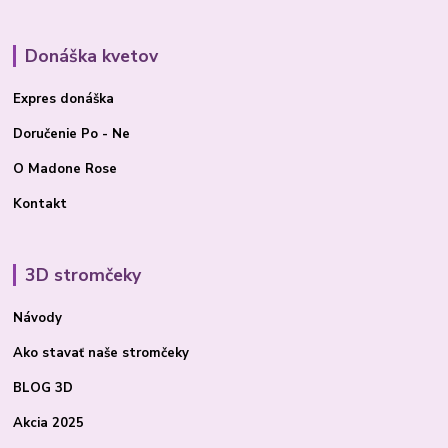
Donáška kvetov
Expres donáška
Doručenie Po - Ne
O Madone Rose
Kontakt
3D stromčeky
Návody
Ako stavať
naše stromčeky
BLOG 3D
Akcia 2025