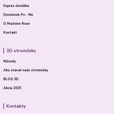
Expres donáška
Doručenie Po - Ne
O Madone Rose
Kontakt
3D stromčeky
Návody
Ako stavať
naše stromčeky
BLOG 3D
Akcia 2025
Kontakty