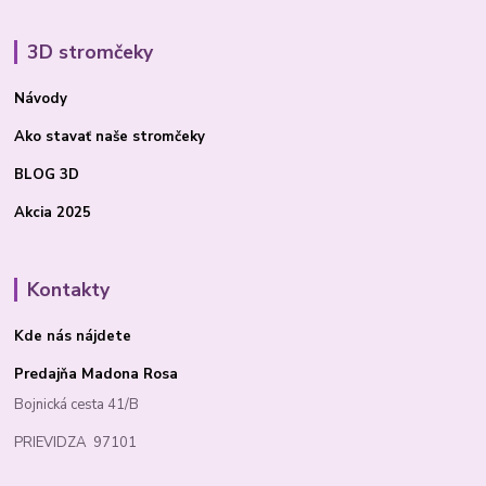
3D stromčeky
Návody
Ako stavať
naše stromčeky
BLOG 3D
Akcia 2025
Kontakty
Kde nás nájdete
Predajňa Madona Rosa
Bojnická cesta 41/B
PRIEVIDZA 97101