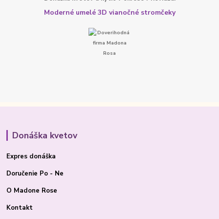
Moderné umelé 3D vianočné stromčeky
Donáška kvetov
Expres donáška
Doručenie Po - Ne
O Madone Rose
Kontakt