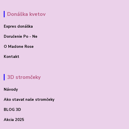
Donáška kvetov
Expres donáška
Doručenie Po - Ne
O Madone Rose
Kontakt
3D stromčeky
Návody
Ako stavať
naše stromčeky
BLOG 3D
Akcia 2025