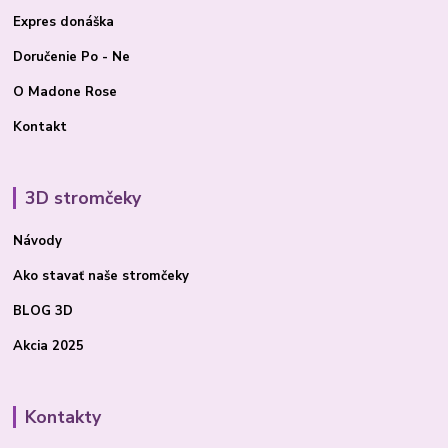
Expres donáška
Doručenie Po - Ne
O Madone Rose
Kontakt
3D stromčeky
Návody
Ako stavať
naše stromčeky
BLOG 3D
Akcia 2025
Kontakty