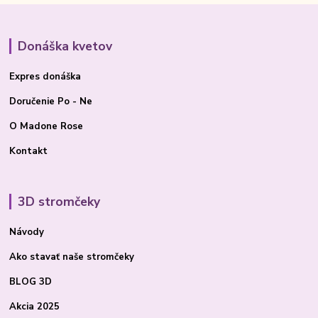
Donáška kvetov
Expres donáška
Doručenie Po - Ne
O Madone Rose
Kontakt
3D stromčeky
Návody
Ako stavať
naše stromčeky
BLOG 3D
Akcia 2025