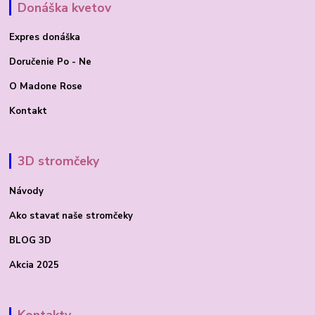
Donáška kvetov
Expres donáška
Doručenie Po - Ne
O Madone Rose
Kontakt
3D stromčeky
Návody
Ako stavať
naše stromčeky
BLOG 3D
Akcia 2025