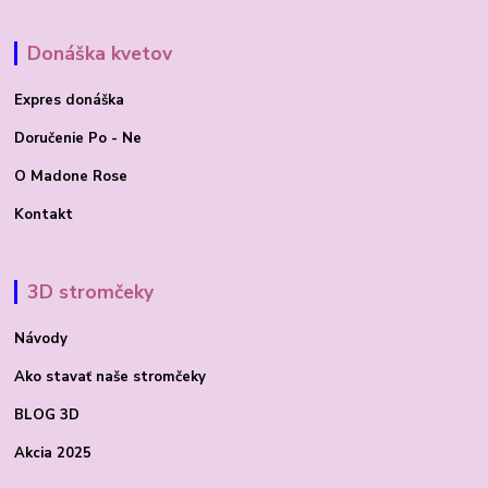
Donáška kvetov
Expres donáška
Doručenie Po - Ne
O Madone Rose
Kontakt
3D stromčeky
Návody
Ako stavať
naše stromčeky
BLOG 3D
Akcia 2025