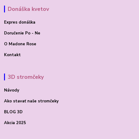
Donáška kvetov
Expres donáška
Doručenie Po - Ne
O Madone Rose
Kontakt
3D stromčeky
Návody
Ako stavať
naše stromčeky
BLOG 3D
Akcia 2025