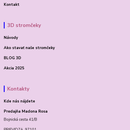
Kontakt
3D stromčeky
Návody
Ako stavať
naše stromčeky
BLOG 3D
Akcia 2025
Kontakty
Kde nás nájdete
Predajňa Madona Rosa
Bojnická cesta 41/B
PRIEVIDZA 97101