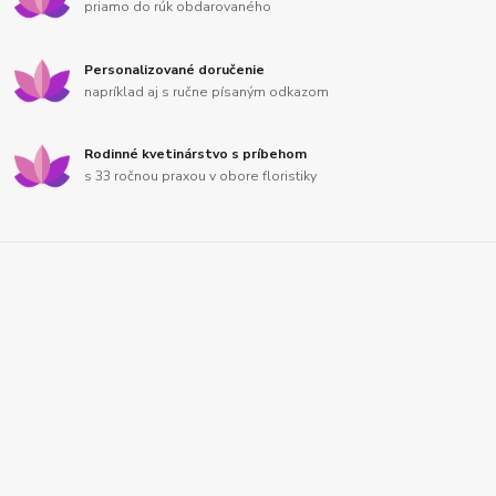
priamo do rúk obdarovaného
Personalizované doručenie
napríklad aj s ručne písaným odkazom
Rodinné kvetinárstvo s príbehom
s 33 ročnou praxou v obore floristiky