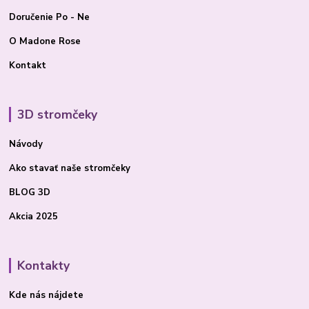
Doručenie Po - Ne
O Madone Rose
Kontakt
3D stromčeky
Návody
Ako stavať
naše stromčeky
BLOG 3D
Akcia 2025
Kontakty
Kde nás nájdete