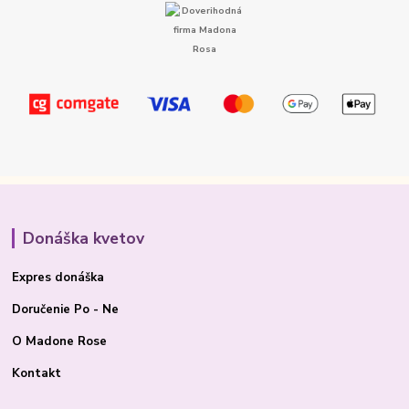
Donáška kvetov
Expres donáška
Doručenie Po - Ne
O Madone Rose
Kontakt