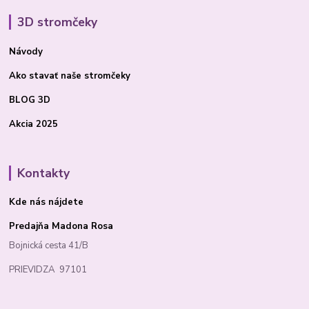
3D stromčeky
Návody
Ako stavať
naše stromčeky
BLOG 3D
Akcia 2025
Kontakty
Kde nás nájdete
Predajňa Madona Rosa
Bojnická cesta 41/B
PRIEVIDZA 97101