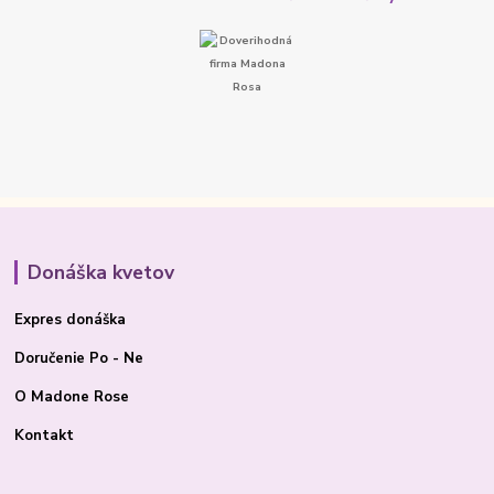
Donáška kvetov
Expres donáška
Doručenie Po - Ne
O Madone Rose
Kontakt