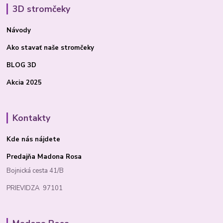
3D stromčeky
Návody
Ako stavať
naše stromčeky
BLOG 3D
Akcia 2025
Kontakty
Kde nás nájdete
Predajňa Madona Rosa
Bojnická cesta 41/B
PRIEVIDZA 97101