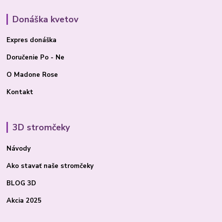
Donáška kvetov
Expres donáška
Doručenie Po - Ne
O Madone Rose
Kontakt
3D stromčeky
Návody
Ako stavať
naše stromčeky
BLOG 3D
Akcia 2025