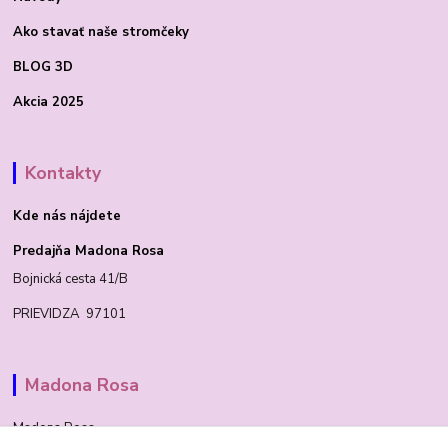
Ako stavať
naše stromčeky
BLOG 3D
Akcia 2025
Kontakty
Kde nás nájdete
Predajňa Madona Rosa
Bojnická cesta 41/B
PRIEVIDZA 97101
Madona Rosa
Madona Rosa