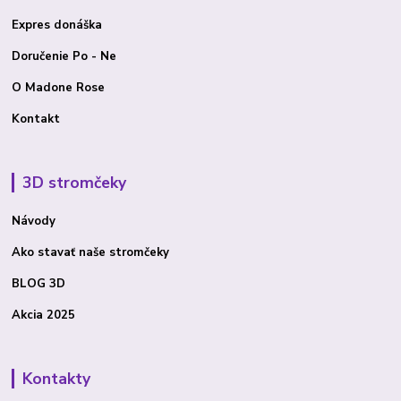
Expres donáška
Doručenie Po - Ne
O Madone Rose
Kontakt
3D stromčeky
Návody
Ako stavať
naše stromčeky
BLOG 3D
Akcia 2025
Kontakty