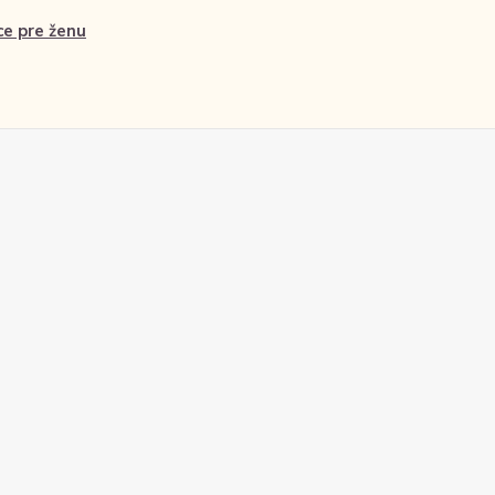
ce pre ženu