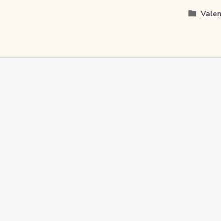
Valen