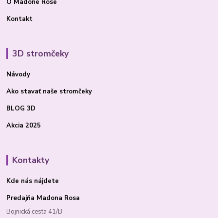
O Madone Rose
Kontakt
3D stromčeky
Návody
Ako stavať
naše stromčeky
BLOG 3D
Akcia 2025
Kontakty
Kde nás nájdete
Predajňa Madona Rosa
Bojnická cesta 41/B