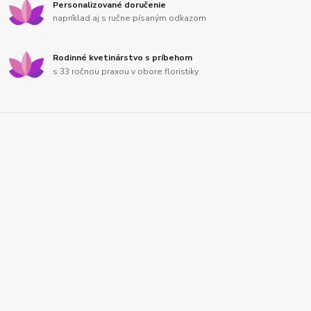
Personalizované doručenie
napríklad aj s ručne písaným odkazom
Rodinné kvetinárstvo s príbehom
s 33 ročnou praxou v obore floristiky