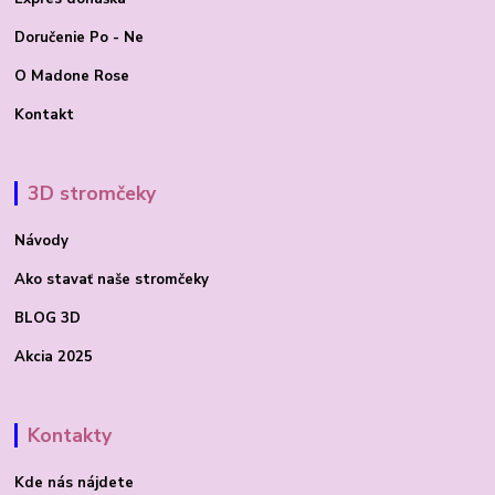
Doručenie Po - Ne
O Madone Rose
Kontakt
3D stromčeky
Návody
Ako stavať
naše stromčeky
BLOG 3D
Akcia 2025
Kontakty
Kde nás nájdete