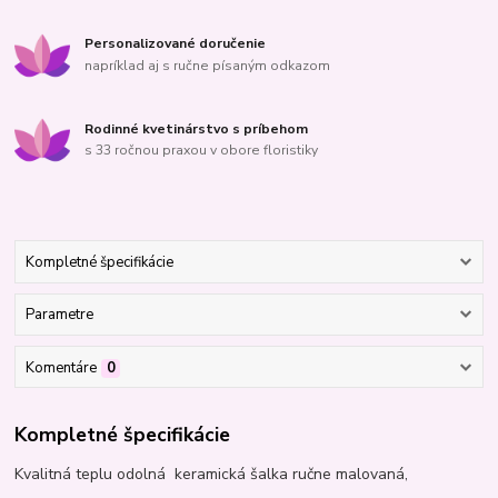
Personalizované doručenie
napríklad aj s ručne písaným odkazom
Rodinné kvetinárstvo s príbehom
s 33 ročnou praxou v obore floristiky
Kompletné špecifikácie
Parametre
Komentáre
0
Kompletné špecifikácie
Kvalitná teplu odolná keramická šalka ručne malovaná,