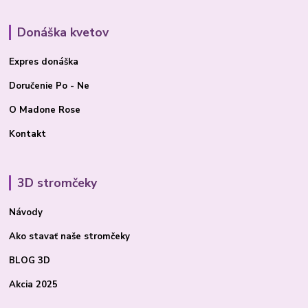
Donáška kvetov
Expres donáška
Doručenie Po - Ne
O Madone Rose
Kontakt
3D stromčeky
Návody
Ako stavať
naše stromčeky
BLOG 3D
Akcia 2025