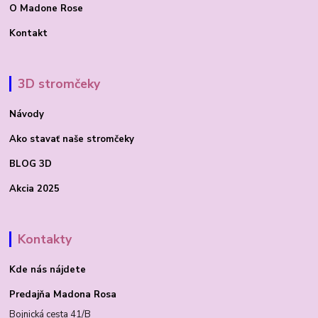
O Madone Rose
Kontakt
3D stromčeky
Návody
Ako stavať
naše stromčeky
BLOG 3D
Akcia 2025
Kontakty
Kde nás nájdete
Predajňa Madona Rosa
Bojnická cesta 41/B