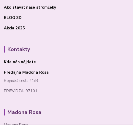
Ako stavať
naše stromčeky
BLOG 3D
Akcia 2025
Kontakty
Kde nás nájdete
Predajňa Madona Rosa
Bojnická cesta 41/B
PRIEVIDZA 97101
Madona Rosa
Madona Rosa