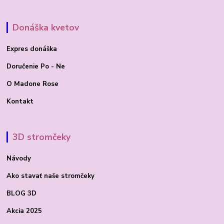
Donáška kvetov
Expres donáška
Doručenie Po - Ne
O Madone Rose
Kontakt
3D stromčeky
Návody
Ako stavať
naše stromčeky
BLOG 3D
Akcia 2025